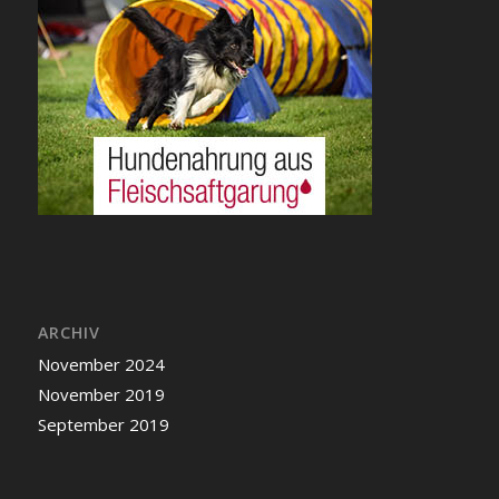
ARCHIV
November 2024
November 2019
September 2019