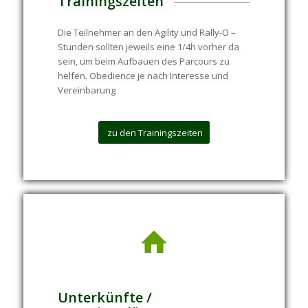
Trainingszeiten
Die Teilnehmer an den Agility und Rally-O –
Stunden sollten jeweils eine 1/4h vorher da
sein, um beim Aufbauen des Parcours zu
helfen. Obedience je nach Interesse und
Vereinbarung
zu den Trainingszeiten
Unterkünfte /