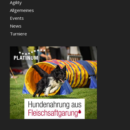
Agility
Allgemeines
Events
News
Turniere