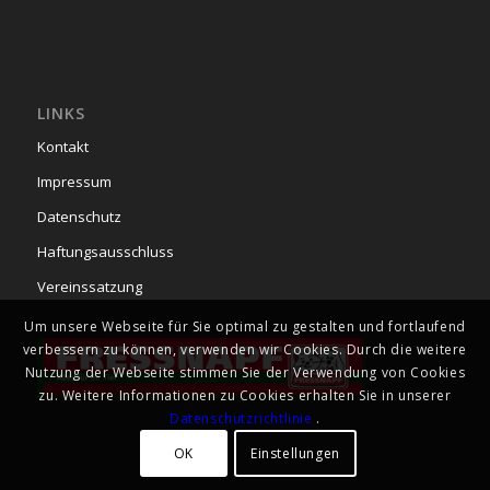
LINKS
Kontakt
Impressum
Datenschutz
Haftungsausschluss
Vereinssatzung
Um unsere Webseite für Sie optimal zu gestalten und fortlaufend
verbessern zu können, verwenden wir Cookies. Durch die weitere
Nutzung der Webseite stimmen Sie der Verwendung von Cookies
zu. Weitere Informationen zu Cookies erhalten Sie in unserer
Datenschutzrichtlinie
.
OK
Einstellungen