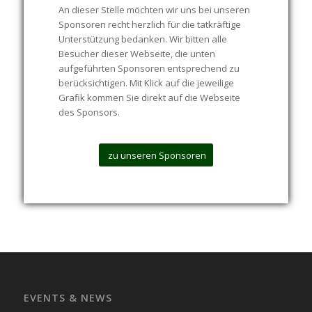
An dieser Stelle möchten wir uns bei unseren
Sponsoren recht herzlich für die tatkräftige
Unterstützung bedanken. Wir bitten alle
Besucher dieser Webseite, die unten
aufgeführten Sponsoren entsprechend zu
berücksichtigen. Mit Klick auf die jeweilige
Grafik kommen Sie direkt auf die Webseite
des Sponsors.
zu unseren Sponsoren
EVENTS & NEWS