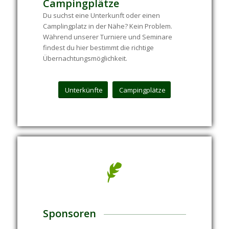
Campingplätze
Du suchst eine Unterkunft oder einen
Camplingplatz in der Nähe? Kein Problem.
Während unserer Turniere und Seminare
findest du hier bestimmt die richtige
Übernachtungsmöglichkeit.
Unterkünfte
Campingplätze
Sponsoren