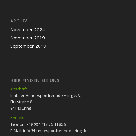
ARCHIV
November 2024
November 2019
September 2019
HIER FINDEN SIE UNS
Anschrift
Inntaler Hundesportfreunde Ering e. V.
Flurstraße 8
94140 Ering
Kontakt
Telefon: +49 (0) 171 / 36 44 85 9
E-Mail: info@hundesportfreunde-ering.de