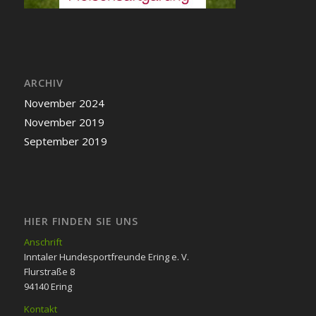
ARCHIV
November 2024
November 2019
September 2019
HIER FINDEN SIE UNS
Anschrift
Inntaler Hundesportfreunde Ering e. V.
Flurstraße 8
94140 Ering
Kontakt