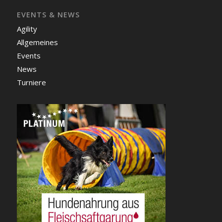
EVENTS & NEWS
Agility
Allgemeines
Events
News
Turniere