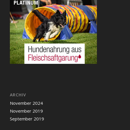
ARCHIV
November 2024
November 2019
September 2019