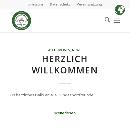
Impressum
Datenschutz
Vereinssatzung
ALLGEMEINES
,
NEWS
HERZLICH
WILLKOMMEN
Ein herzliches Hallo an alle Hundesportfreunde
Weiterlesen