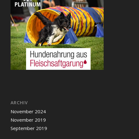
ARCHIV
November 2024
November 2019
September 2019