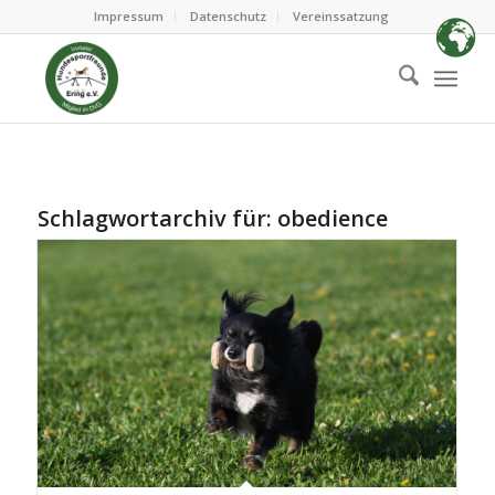
Impressum
Datenschutz
Vereinssatzung
Schlagwortarchiv für:
obedience