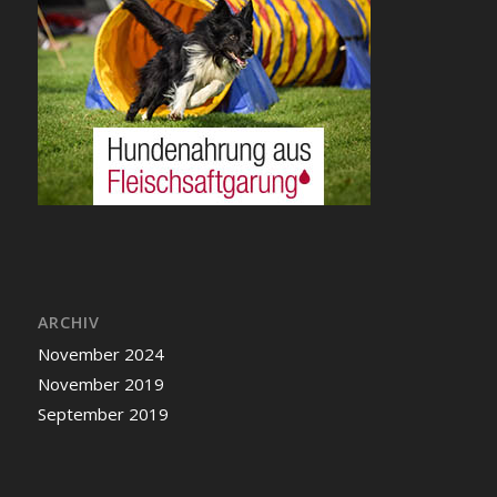
ARCHIV
November 2024
November 2019
September 2019