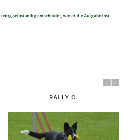
eitig selbständig entscheidet, wie er die Aufgabe löst.
RALLY O.