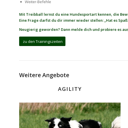
Weiter-Befehle
Mit Treibball lernst du eine Hundesportart kennen, die Bew
Eine Frage darfst du dir immer wieder stellen: „Hat es Spa
Neugierig geworden? Dann melde dich und probiere es aus
zu den Trainingszeiten
Weitere Angebote
AGILITY