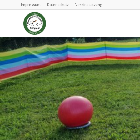
Impressum
Datenschutz
Vereinssatzung