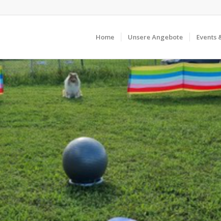
Home
Unsere Angebote
Events 